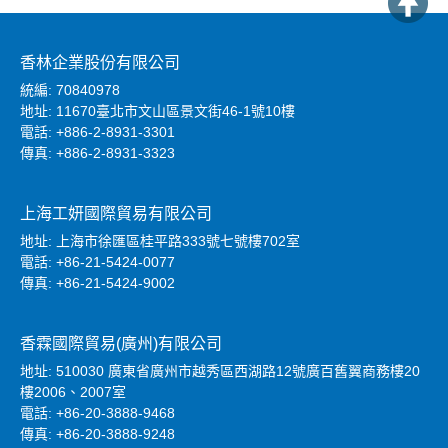
香林企業股份有限公司
統編: 70840978
地址: 11670臺北市文山區景文街46-1號10樓
電話: +886-2-8931-3301
傳真: +886-2-8931-3323
上海工妍國際貿易有限公司
地址: 上海市徐匯區桂平路333號七號樓702室
電話: +86-21-5424-0077
傳真: +86-21-5424-9002
香霖國際貿易(廣州)有限公司
地址: 510030 廣東省廣州市越秀區西湖路12號廣百舊翼商務樓20
樓2006、2007室
電話: +86-20-3888-9468
傳真: +86-20-3888-9248