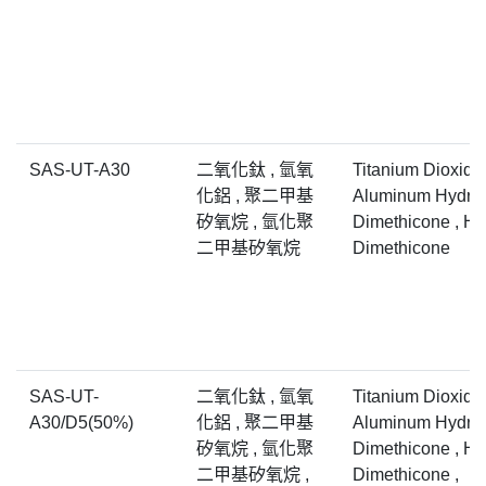
SAS-UT-A30
二氧化鈦 , 氫氧
Titanium Dioxide 
化鋁 , 聚二甲基
Aluminum Hydrox
矽氧烷 , 氫化聚
Dimethicone , H
二甲基矽氧烷
Dimethicone
SAS-UT-
二氧化鈦 , 氫氧
Titanium Dioxide 
A30/D5(50%)
化鋁 , 聚二甲基
Aluminum Hydrox
矽氧烷 , 氫化聚
Dimethicone , H
二甲基矽氧烷 ,
Dimethicone ,