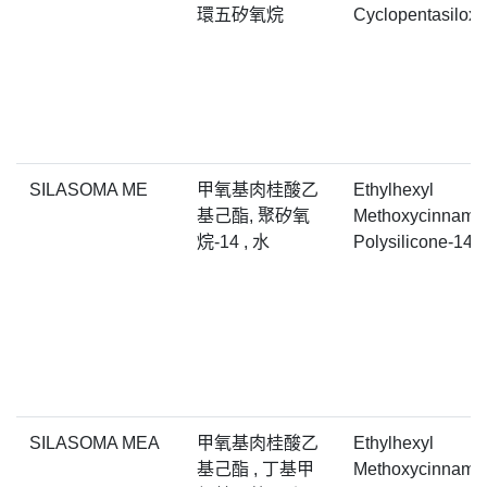
環五矽氧烷
Cyclopentasilox
SILASOMA ME
甲氧基肉桂酸乙
Ethylhexyl
基己酯, 聚矽氧
Methoxycinnamat
烷-14 , 水
Polysilicone-14, 
SILASOMA MEA
甲氧基肉桂酸乙
Ethylhexyl
基己酯 , 丁基甲
Methoxycinnamat