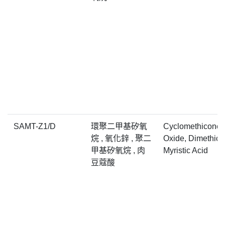
SAMT-Z1/D
環聚二甲基矽氧
Cyclomethicone,
烷 , 氧化鋅 , 聚二
Oxide, Dimethico
甲基矽氧烷 , 肉
Myristic Acid
豆蔻酸