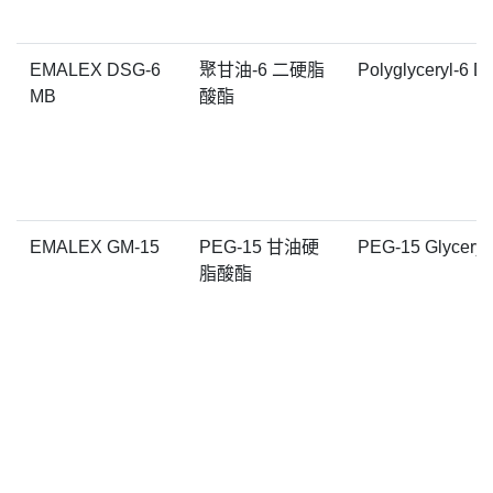
EMALEX DSG-6
聚甘油-6 二硬脂
Polyglyceryl-6 Di
MB
酸酯
EMALEX GM-15
PEG-15 甘油硬
PEG-15 Glyceryl 
脂酸酯