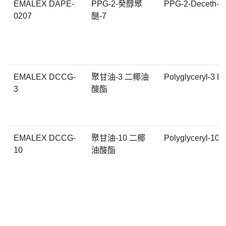
EMALEX DAPE-
PPG-2-癸醇聚
PPG-2-Deceth-7
0207
醚-7
EMALEX DCCG-
聚甘油-3 二椰油
Polyglyceryl-3 D
3
酸酯
EMALEX DCCG-
聚甘油-10 二椰
Polyglyceryl-10 
10
油酸酯