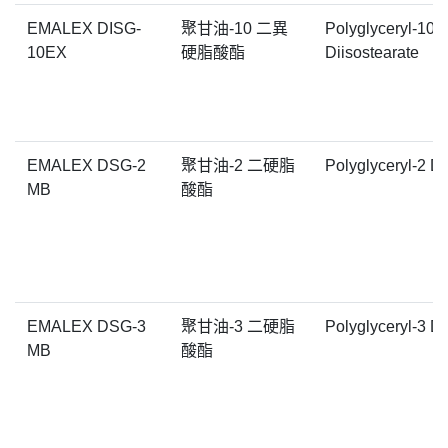
EMALEX DISG-
聚甘油-10 二異
Polyglyceryl-10
10EX
硬脂酸酯
Diisostearate
EMALEX DSG-2
聚甘油-2 二硬脂
Polyglyceryl-2 Di
MB
酸酯
EMALEX DSG-3
聚甘油-3 二硬脂
Polyglyceryl-3 Di
MB
酸酯