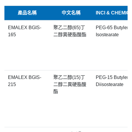
產品名稱
中文名稱
INCI & CHEMI
EMALEX BGIS-
聚乙二醇(65)丁
PEG-65 Butylene
165
二醇異硬脂酸酯
Isostearate
EMALEX BGIS-
聚乙二醇(15)丁
PEG-15 Butylene
215
二醇二異硬脂酸
Diisostearate
酯