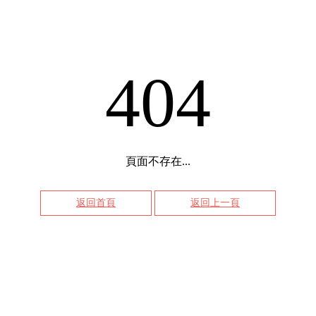
404
頁面不存在...
返回首頁
返回上一頁