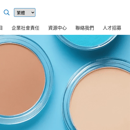
繁
简
目
企業社會責任
資源中心
聯絡我們
人才招募
EN
日