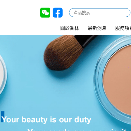
關於香林
最新消息
服務項