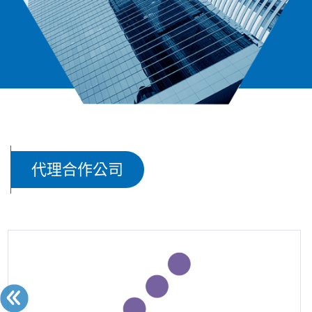
代理合作公司