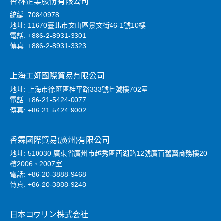
香林企業股份有限公司
統編: 70840978
地址: 11670臺北市文山區景文街46-1號10樓
電話: +886-2-8931-3301
傳真: +886-2-8931-3323
上海工妍國際貿易有限公司
地址: 上海市徐匯區桂平路333號七號樓702室
電話: +86-21-5424-0077
傳真: +86-21-5424-9002
香霖國際貿易(廣州)有限公司
地址: 510030 廣東省廣州市越秀區西湖路12號廣百舊翼商務樓20
樓2006、2007室
電話: +86-20-3888-9468
傳真: +86-20-3888-9248
日本コウリン株式会社