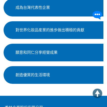
成為台灣代表性企業
對世界化妝品産業的進歩做出積極的貢獻
願意和同仁分享經營成果
創造優質的生活環境