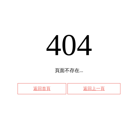
404
頁面不存在...
返回首頁
返回上一頁