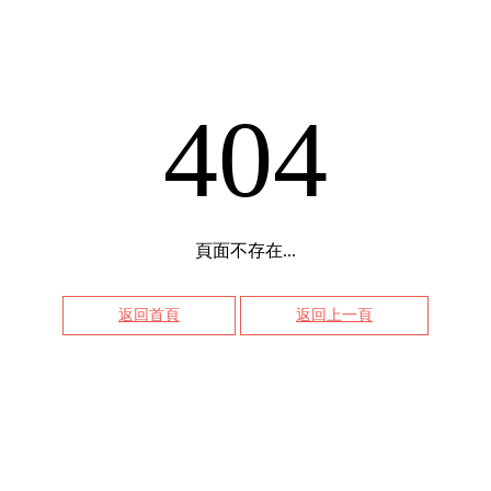
404
頁面不存在...
返回首頁
返回上一頁