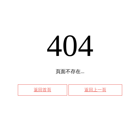
404
頁面不存在...
返回首頁
返回上一頁