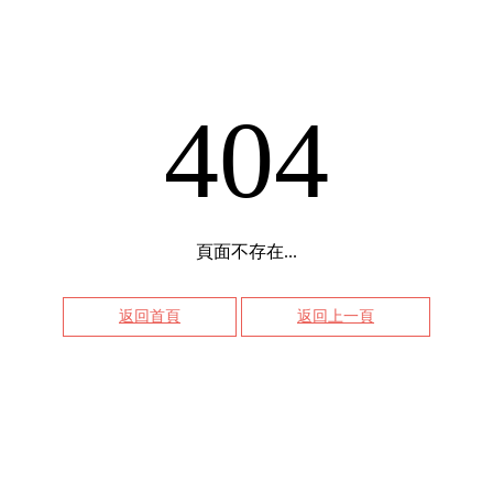
404
頁面不存在...
返回首頁
返回上一頁