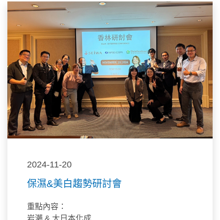
2024-11-20
保濕&美白趨勢研討會
重點內容：
岩瀨 & 大日本化成