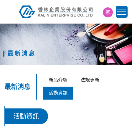
繁
简
EN
日
最新消息
新品介紹
法規更新
最新消息
活動資訊
活動資訊