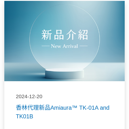
2024-12-20
香林代理新品Amiaura™ TK-01A and
TK01B